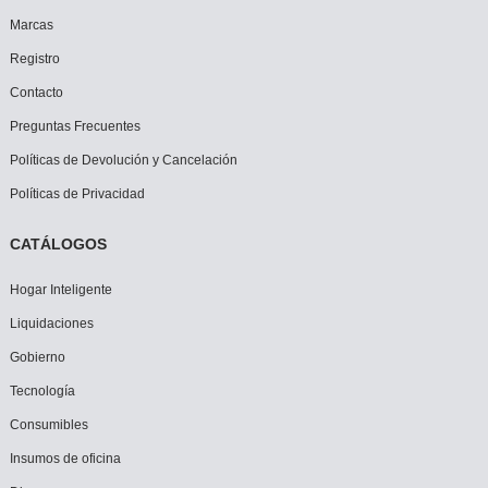
Marcas
Registro
Contacto
Preguntas Frecuentes
Políticas de Devolución y Cancelación
Políticas de Privacidad
CATÁLOGOS
Hogar Inteligente
Liquidaciones
Gobierno
Tecnología
Consumibles
Insumos de oficina