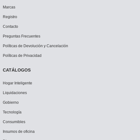
Marcas
Registro
Contacto
Preguntas Frecuentes
Políticas de Devolución y Cancelación
Políticas de Privacidad
CATÁLOGOS
Hogar Inteligente
Liquidaciones
Gobierno
Tecnología
Consumibles
Insumos de oficina