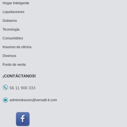
Hogar Inteligente
Liquidaciones
Gobierno
Tecnología
Consumibles
Insumos de oficina
Diversos
Punto de venta
¡CONTÁCTANOS!
56 11 900 333
administracion@versatil-ti.com