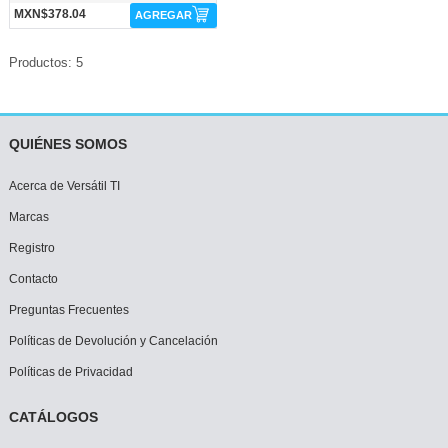
MXN$378.04
AGREGAR
Productos: 5
QUIÉNES SOMOS
Acerca de Versátil TI
Marcas
Registro
Contacto
Preguntas Frecuentes
Políticas de Devolución y Cancelación
Políticas de Privacidad
CATÁLOGOS