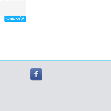
AGREGAR