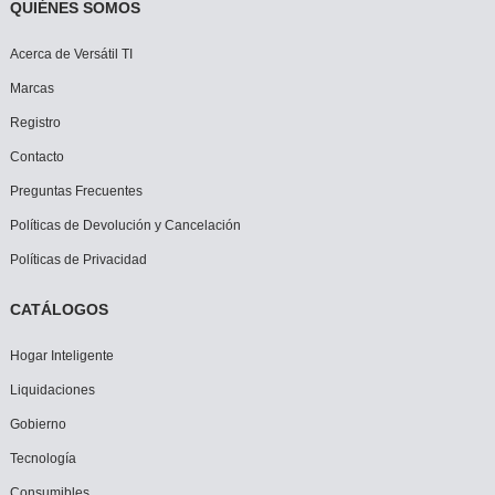
QUIÉNES SOMOS
Acerca de Versátil TI
Marcas
Registro
Contacto
Preguntas Frecuentes
Políticas de Devolución y Cancelación
Políticas de Privacidad
CATÁLOGOS
Hogar Inteligente
Liquidaciones
Gobierno
Tecnología
Consumibles