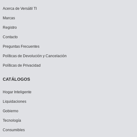
Acerca de Versátil TI
Marcas
Registro
Contacto
Preguntas Frecuentes
Políticas de Devolución y Cancelación
Políticas de Privacidad
CATÁLOGOS
Hogar Inteligente
Liquidaciones
Gobierno
Tecnología
Consumibles