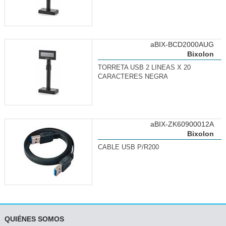
aBIX-BCD2000AUG
Bixolon
TORRETA USB 2 LINEAS X 20
CARACTERES NEGRA
aBIX-ZK60900012A
Bixolon
CABLE USB P/R200
QUIÉNES SOMOS