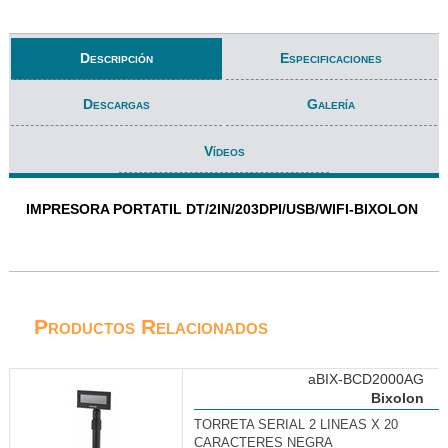
Descripción
Especificaciones
Descargas
Galería
Vídeos
IMPRESORA PORTATIL DT/2IN/203DPI/USB/WIFI-BIXOLON
Productos Relacionados
aBIX-BCD2000AG
Bixolon
TORRETA SERIAL 2 LINEAS X 20
CARACTERES NEGRA