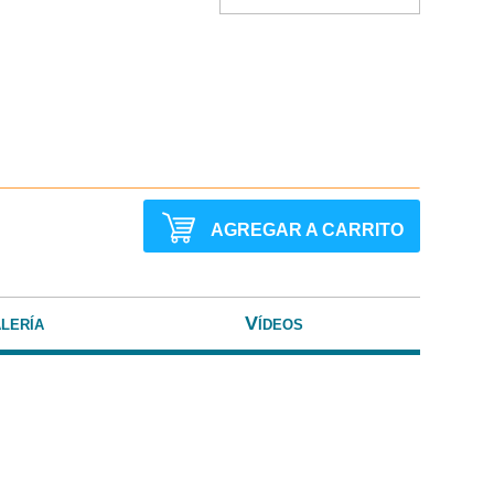
AGREGAR A CARRITO
lería
Vídeos