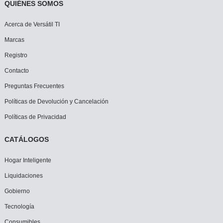
QUIÉNES SOMOS
Acerca de Versátil TI
Marcas
Registro
Contacto
Preguntas Frecuentes
Políticas de Devolución y Cancelación
Políticas de Privacidad
CATÁLOGOS
Hogar Inteligente
Liquidaciones
Gobierno
Tecnología
Consumibles