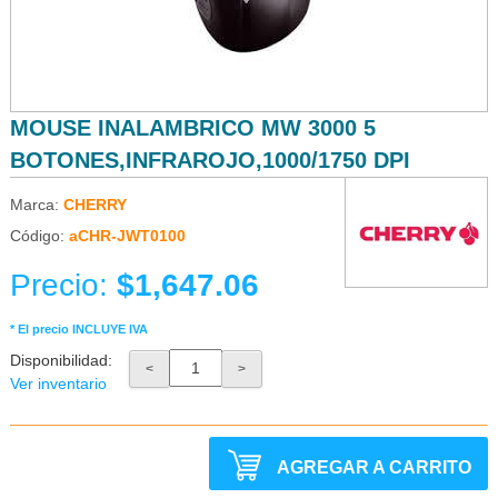
MOUSE INALAMBRICO MW 3000 5
BOTONES,INFRAROJO,1000/1750 DPI
Marca:
CHERRY
Código:
aCHR-JWT0100
Precio:
$1,647.06
* El precio INCLUYE IVA
Disponibilidad:
<
>
Ver inventario
AGREGAR A CARRITO