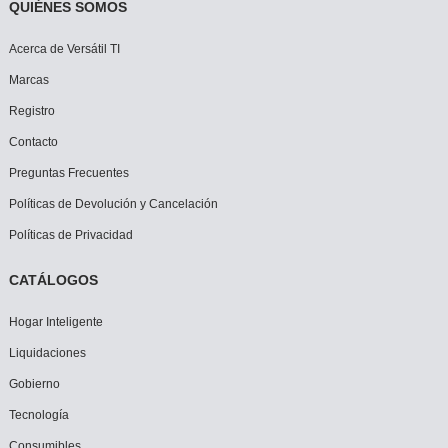
QUIÉNES SOMOS
Acerca de Versátil TI
Marcas
Registro
Contacto
Preguntas Frecuentes
Políticas de Devolución y Cancelación
Políticas de Privacidad
CATÁLOGOS
Hogar Inteligente
Liquidaciones
Gobierno
Tecnología
Consumibles