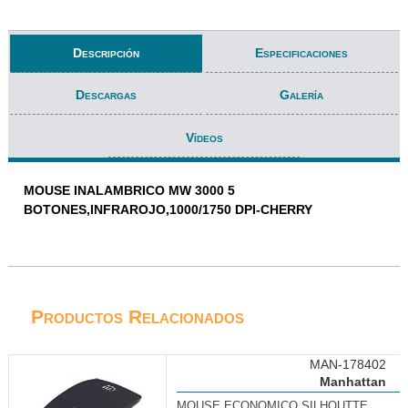
Descripción
Especificaciones
Descargas
Galería
Vídeos
MOUSE INALAMBRICO MW 3000 5
BOTONES,INFRAROJO,1000/1750 DPI-CHERRY
Productos Relacionados
MAN-178402
Manhattan
MOUSE ECONOMICO SILHOUTTE