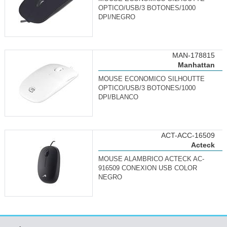
OPTICO/USB/3 BOTONES/1000
DPI/NEGRO
MAN-178815
Manhattan
MOUSE ECONOMICO SILHOUTTE
OPTICO/USB/3 BOTONES/1000
DPI/BLANCO
ACT-ACC-16509
Acteck
MOUSE ALAMBRICO ACTECK AC-
916509 CONEXION USB COLOR
NEGRO