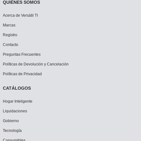
QUIÉNES SOMOS
Acerca de Versátil TI
Marcas
Registro
Contacto
Preguntas Frecuentes
Políticas de Devolución y Cancelación
Políticas de Privacidad
CATÁLOGOS
Hogar Inteligente
Liquidaciones
Gobierno
Tecnología
Consumibles