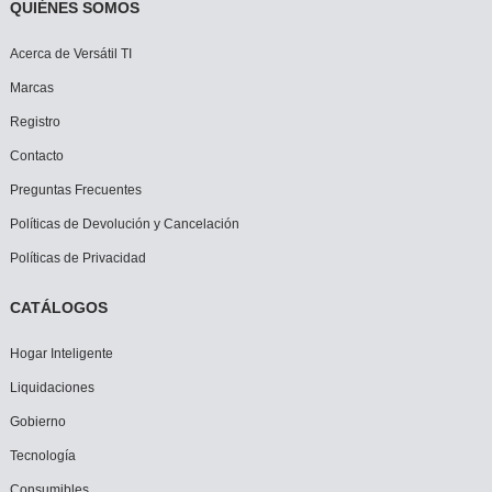
QUIÉNES SOMOS
Acerca de Versátil TI
Marcas
Registro
Contacto
Preguntas Frecuentes
Políticas de Devolución y Cancelación
Políticas de Privacidad
CATÁLOGOS
Hogar Inteligente
Liquidaciones
Gobierno
Tecnología
Consumibles