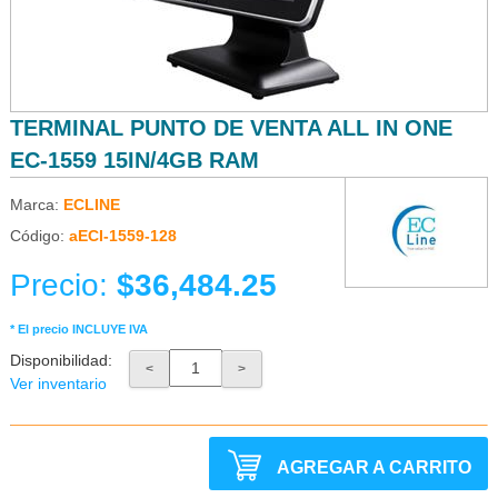
TERMINAL PUNTO DE VENTA ALL IN ONE
EC-1559 15IN/4GB RAM
Marca:
ECLINE
Código:
aECI-1559-128
Precio:
$36,484.25
* El precio INCLUYE IVA
Disponibilidad:
<
>
Ver inventario
AGREGAR A CARRITO