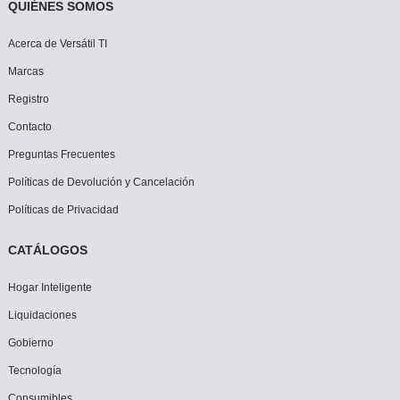
QUIÉNES SOMOS
Acerca de Versátil TI
Marcas
Registro
Contacto
Preguntas Frecuentes
Políticas de Devolución y Cancelación
Políticas de Privacidad
CATÁLOGOS
Hogar Inteligente
Liquidaciones
Gobierno
Tecnología
Consumibles