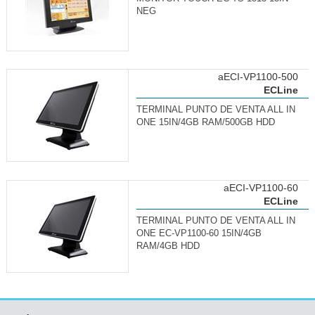
NEG
aECI-VP1100-500
ECLine
TERMINAL PUNTO DE VENTA ALL IN
ONE 15IN/4GB RAM/500GB HDD
aECI-VP1100-60
ECLine
TERMINAL PUNTO DE VENTA ALL IN
ONE EC-VP1100-60 15IN/4GB
RAM/4GB HDD