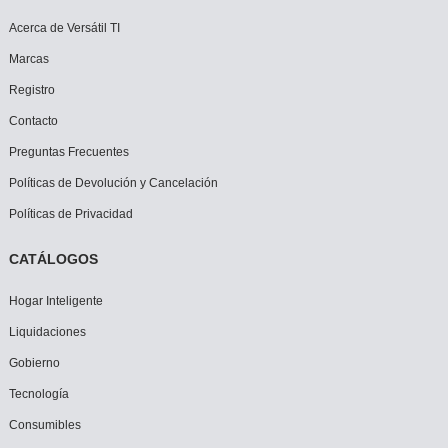
Acerca de Versátil TI
Marcas
Registro
Contacto
Preguntas Frecuentes
Políticas de Devolución y Cancelación
Políticas de Privacidad
CATÁLOGOS
Hogar Inteligente
Liquidaciones
Gobierno
Tecnología
Consumibles