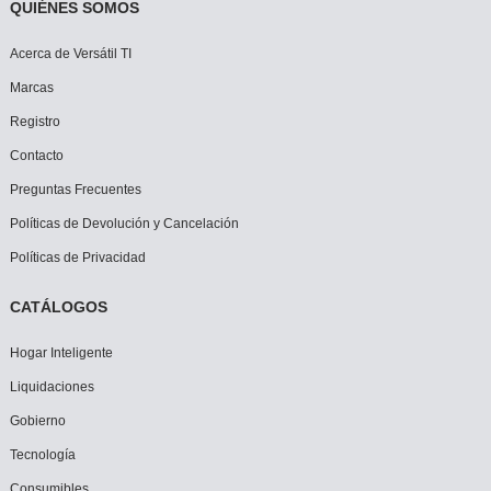
QUIÉNES SOMOS
Acerca de Versátil TI
Marcas
Registro
Contacto
Preguntas Frecuentes
Políticas de Devolución y Cancelación
Políticas de Privacidad
CATÁLOGOS
Hogar Inteligente
Liquidaciones
Gobierno
Tecnología
Consumibles