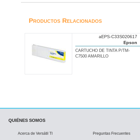
Productos Relacionados
aEPS-C33S020617
Epson
CARTUCHO DE TINTA P/TM-
C7500 AMARILLO
QUIÉNES SOMOS
Acerca de Versátil TI
Preguntas Frecuentes