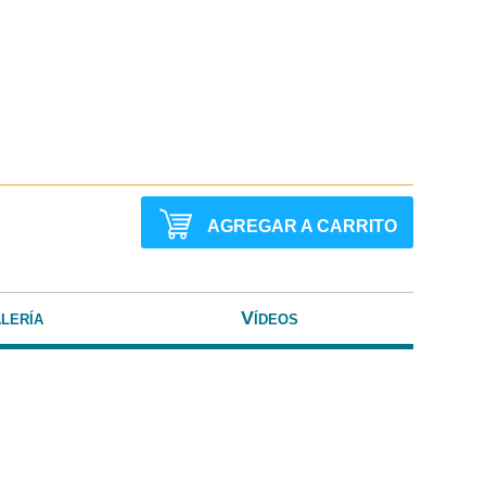
AGREGAR A CARRITO
lería
Vídeos