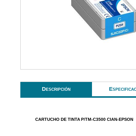
Descripción
Especifica
CARTUCHO DE TINTA P/TM-C3500 CIAN-EPSON