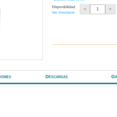
Disponibilidad:
<
>
Ver inventario
ciones
Descargas
Ga