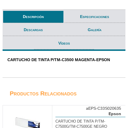
Descripción
Especificaciones
Descargas
Galería
Vídeos
CARTUCHO DE TINTA P/TM-C3500 MAGENTA-EPSON
Productos Relacionados
aEPS-C33S020635
Epson
CARTUCHO DE TINTA P/TM-
C7500G/TM-C7500GE NEGRO