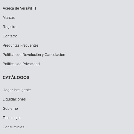
Acerca de Versátil TI
Marcas
Registro
Contacto
Preguntas Frecuentes
Políticas de Devolución y Cancelación
Políticas de Privacidad
CATÁLOGOS
Hogar Inteligente
Liquidaciones
Gobierno
Tecnología
Consumibles