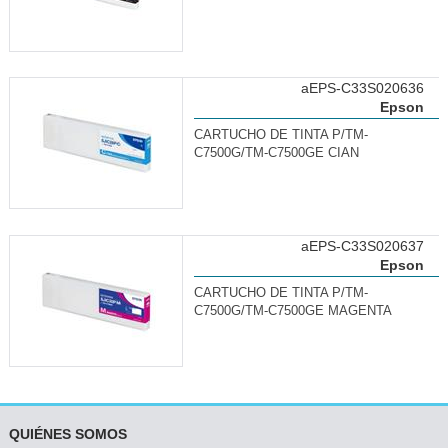
aEPS-C33S020636
Epson
CARTUCHO DE TINTA P/TM-
C7500G/TM-C7500GE CIAN
aEPS-C33S020637
Epson
CARTUCHO DE TINTA P/TM-
C7500G/TM-C7500GE MAGENTA
QUIÉNES SOMOS