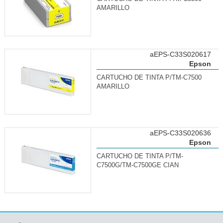
AMARILLO
aEPS-C33S020617
Epson
CARTUCHO DE TINTA P/TM-C7500
AMARILLO
aEPS-C33S020636
Epson
CARTUCHO DE TINTA P/TM-
C7500G/TM-C7500GE CIAN