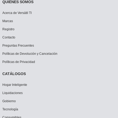
QUIÉNES SOMOS
Acerca de Versátil TI
Marcas
Registro
Contacto
Preguntas Frecuentes
Políticas de Devolución y Cancelación
Políticas de Privacidad
CATÁLOGOS
Hogar Inteligente
Liquidaciones
Gobierno
Tecnología
Consumibles