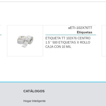
aETI-102X76TT
Etiquetas
ETIQUETA TT 102X76 CENTRO
1.5´´ 500 ETIQUETAS X ROLLO
CAJA CON 10 MIL
CATÁLOGOS
Hogar Inteligente