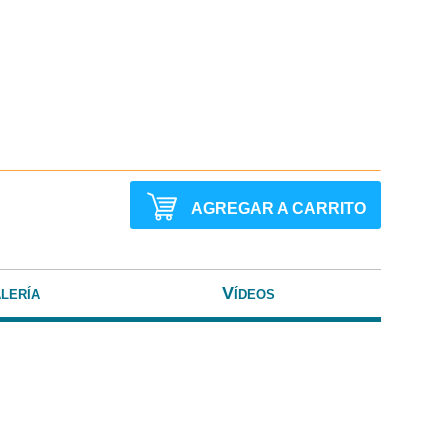
AGREGAR A CARRITO
lería
Vídeos