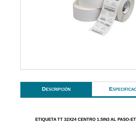
Descripción
Especifica
ETIQUETA TT 32X24 CENTRO 1.5IN3 AL PASO-E