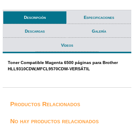
Descripción
Especificaciones
Descargas
Galería
Vídeos
Toner Compatible Magenta 6500 páginas para Brother
HLL9310CDW,MFCL9570CDW-VERSÁTIL
Productos Relacionados
No hay productos relacionados