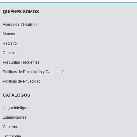
QUIÉNES SOMOS
Acerca de Versátil TI
Marcas
Registro
Contacto
Preguntas Frecuentes
Políticas de Devolución y Cancelación
Políticas de Privacidad
CATÁLOGOS
Hogar Inteligente
Liquidaciones
Gobierno
Tecnología