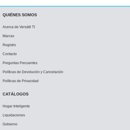
QUIÉNES SOMOS
Acerca de Versátil TI
Marcas
Registro
Contacto
Preguntas Frecuentes
Políticas de Devolución y Cancelación
Políticas de Privacidad
CATÁLOGOS
Hogar Inteligente
Liquidaciones
Gobierno