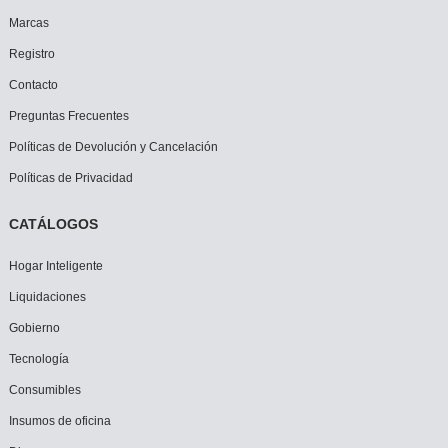
Marcas
Registro
Contacto
Preguntas Frecuentes
Políticas de Devolución y Cancelación
Políticas de Privacidad
CATÁLOGOS
Hogar Inteligente
Liquidaciones
Gobierno
Tecnología
Consumibles
Insumos de oficina