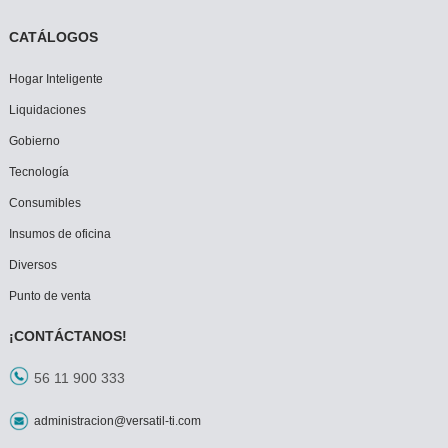
CATÁLOGOS
Hogar Inteligente
Liquidaciones
Gobierno
Tecnología
Consumibles
Insumos de oficina
Diversos
Punto de venta
¡CONTÁCTANOS!
56 11 900 333
administracion@versatil-ti.com