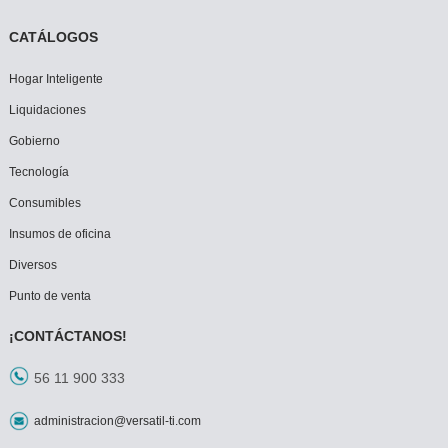
CATÁLOGOS
Hogar Inteligente
Liquidaciones
Gobierno
Tecnología
Consumibles
Insumos de oficina
Diversos
Punto de venta
¡CONTÁCTANOS!
56 11 900 333
administracion@versatil-ti.com