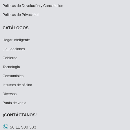
Políticas de Devolución y Cancelación
Políticas de Privacidad
CATÁLOGOS
Hogar Inteligente
Liquidaciones
Gobierno
Tecnología
Consumibles
Insumos de oficina
Diversos
Punto de venta
¡CONTÁCTANOS!
56 11 900 333