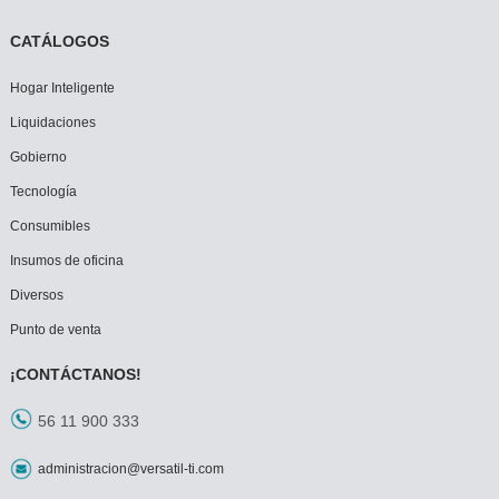
CATÁLOGOS
Hogar Inteligente
Liquidaciones
Gobierno
Tecnología
Consumibles
Insumos de oficina
Diversos
Punto de venta
¡CONTÁCTANOS!
56 11 900 333
administracion@versatil-ti.com