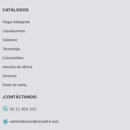
CATÁLOGOS
Hogar Inteligente
Liquidaciones
Gobierno
Tecnología
Consumibles
Insumos de oficina
Diversos
Punto de venta
¡CONTÁCTANOS!
56 11 900 333
administracion@versatil-ti.com