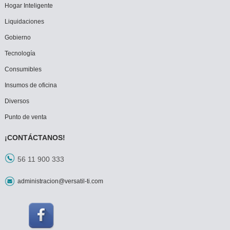
Hogar Inteligente
Liquidaciones
Gobierno
Tecnología
Consumibles
Insumos de oficina
Diversos
Punto de venta
¡CONTÁCTANOS!
56 11 900 333
administracion@versatil-ti.com