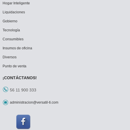
Hogar Inteligente
Liquidaciones
Gobierno
Tecnología
Consumibles
Insumos de oficina
Diversos
Punto de venta
¡CONTÁCTANOS!
56 11 900 333
administracion@versatil-ti.com