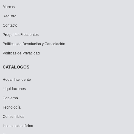
Marcas
Registro
Contacto
Preguntas Frecuentes
Políticas de Devolución y Cancelación
Políticas de Privacidad
CATÁLOGOS
Hogar Inteligente
Liquidaciones
Gobierno
Tecnología
Consumibles
Insumos de oficina