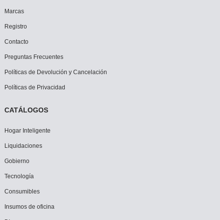
Marcas
Registro
Contacto
Preguntas Frecuentes
Políticas de Devolución y Cancelación
Políticas de Privacidad
CATÁLOGOS
Hogar Inteligente
Liquidaciones
Gobierno
Tecnología
Consumibles
Insumos de oficina