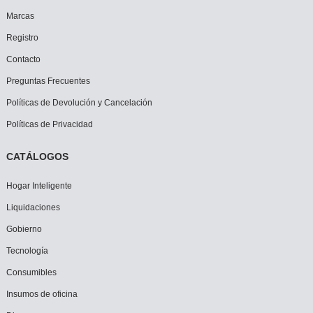
Marcas
Registro
Contacto
Preguntas Frecuentes
Políticas de Devolución y Cancelación
Políticas de Privacidad
CATÁLOGOS
Hogar Inteligente
Liquidaciones
Gobierno
Tecnología
Consumibles
Insumos de oficina