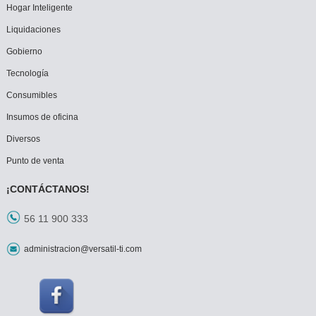
Hogar Inteligente
Liquidaciones
Gobierno
Tecnología
Consumibles
Insumos de oficina
Diversos
Punto de venta
¡CONTÁCTANOS!
56 11 900 333
administracion@versatil-ti.com