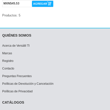
MXN$45.53
AGREGAR
Productos: 5
QUIÉNES SOMOS
Acerca de Versátil TI
Marcas
Registro
Contacto
Preguntas Frecuentes
Políticas de Devolución y Cancelación
Políticas de Privacidad
CATÁLOGOS