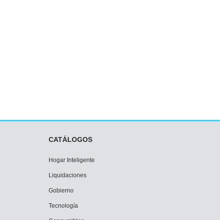
CATÁLOGOS
Hogar Inteligente
Liquidaciones
Gobierno
Tecnología