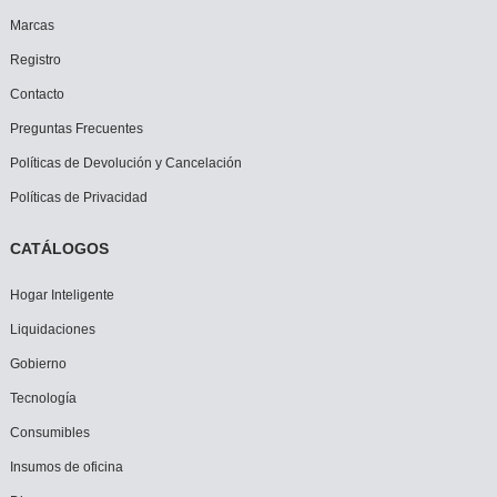
Marcas
Registro
Contacto
Preguntas Frecuentes
Políticas de Devolución y Cancelación
Políticas de Privacidad
CATÁLOGOS
Hogar Inteligente
Liquidaciones
Gobierno
Tecnología
Consumibles
Insumos de oficina