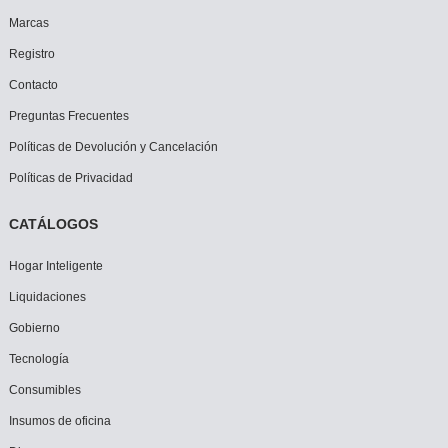
Marcas
Registro
Contacto
Preguntas Frecuentes
Políticas de Devolución y Cancelación
Políticas de Privacidad
CATÁLOGOS
Hogar Inteligente
Liquidaciones
Gobierno
Tecnología
Consumibles
Insumos de oficina