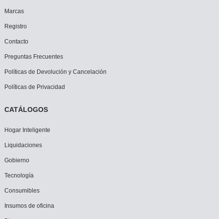
Marcas
Registro
Contacto
Preguntas Frecuentes
Políticas de Devolución y Cancelación
Políticas de Privacidad
CATÁLOGOS
Hogar Inteligente
Liquidaciones
Gobierno
Tecnología
Consumibles
Insumos de oficina