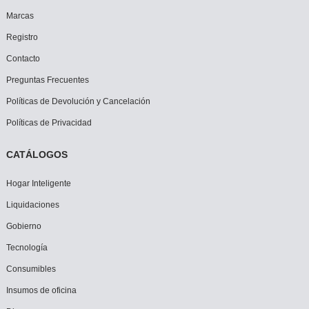
Marcas
Registro
Contacto
Preguntas Frecuentes
Políticas de Devolución y Cancelación
Políticas de Privacidad
CATÁLOGOS
Hogar Inteligente
Liquidaciones
Gobierno
Tecnología
Consumibles
Insumos de oficina