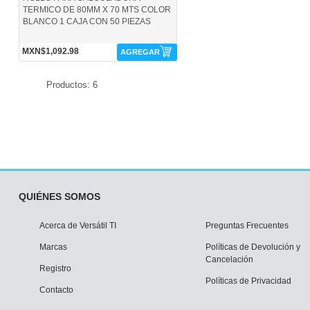
TERMICO DE 80MM X 70 MTS COLOR
BLANCO 1 CAJA CON 50 PIEZAS
MXN$1,092.98
AGREGAR
Productos: 6
QUIÉNES SOMOS
Acerca de Versátil TI
Preguntas Frecuentes
Marcas
Políticas de Devolución y
Cancelación
Registro
Políticas de Privacidad
Contacto