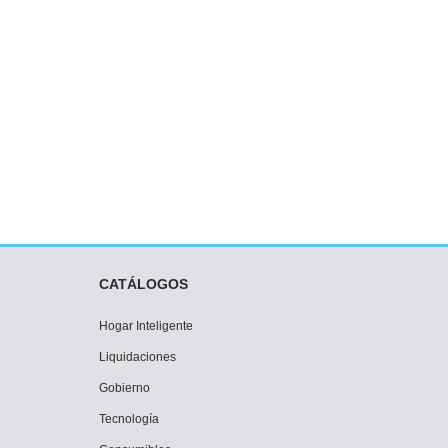
CATÁLOGOS
Hogar Inteligente
Liquidaciones
Gobierno
Tecnología