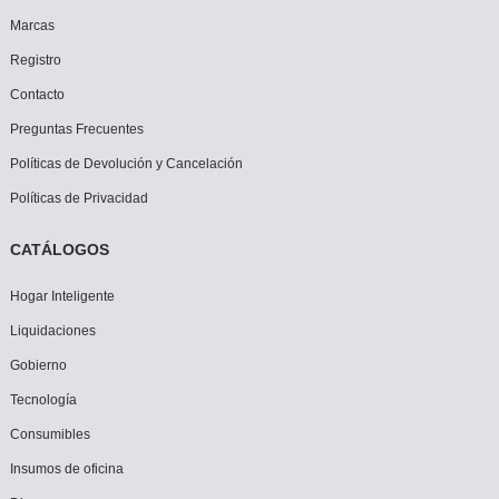
Marcas
Registro
Contacto
Preguntas Frecuentes
Políticas de Devolución y Cancelación
Políticas de Privacidad
CATÁLOGOS
Hogar Inteligente
Liquidaciones
Gobierno
Tecnología
Consumibles
Insumos de oficina