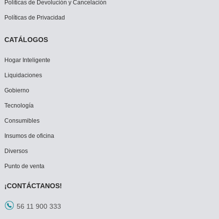
Políticas de Devolución y Cancelación
Políticas de Privacidad
CATÁLOGOS
Hogar Inteligente
Liquidaciones
Gobierno
Tecnología
Consumibles
Insumos de oficina
Diversos
Punto de venta
¡CONTÁCTANOS!
56 11 900 333