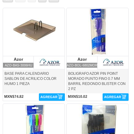
AZO-BAS-3006HU-Azor
AZO-BOL-6802MOR-Azor
Azor
Azor
Azor
Azor
AZO-BAS-3006HU
AZO-BOL-6802MOR
BASE PARA CALENDARIO
BOLIGRAFO AZOR PIN POINT
SABLON DE ACRILICO COLOR
MORADO PUNTO FINO 0.7 MM
HUMO 1 PIEZA
BARRIL REDONDO BLISTER CON
2 PZ
MXN$74.82
MXN$10.02
AGREGAR
AGREGAR
AZO-BOL-6804SUR-Azor
AZO-BOL-6805NEG-Azor