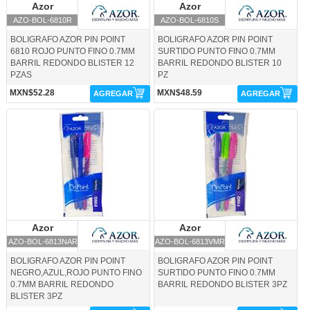
Azor
Azor
Azor
Azor
AZO-BOL-6810R
AZO-BOL-6810S
BOLIGRAFO AZOR PIN POINT
BOLIGRAFO AZOR PIN POINT
6810 ROJO PUNTO FINO 0.7MM
SURTIDO PUNTO FINO 0.7MM
BARRIL REDONDO BLISTER 12
BARRIL REDONDO BLISTER 10
PZAS
PZ
MXN$52.28
MXN$48.59
AGREGAR
AGREGAR
AZO-BOL-6813NAR-Azor
AZO-BOL-6813VMR-Azor
Azor
Azor
Azor
Azor
AZO-BOL-6813NAR
AZO-BOL-6813VMR
BOLIGRAFO AZOR PIN POINT
BOLIGRAFO AZOR PIN POINT
NEGRO,AZUL,ROJO PUNTO FINO
SURTIDO PUNTO FINO 0.7MM
0.7MM BARRIL REDONDO
BARRIL REDONDO BLISTER 3PZ
BLISTER 3PZ