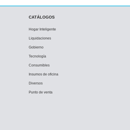
CATÁLOGOS
Hogar Inteligente
Liquidaciones
Gobierno
Tecnología
Consumibles
Insumos de oficina
Diversos
Punto de venta