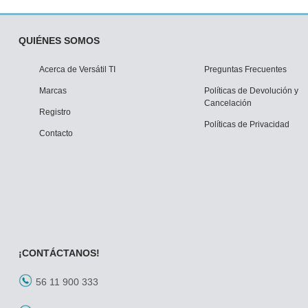
QUIÉNES SOMOS
Acerca de Versátil TI
Preguntas Frecuentes
Marcas
Políticas de Devolución y
Cancelación
Registro
Políticas de Privacidad
Contacto
¡CONTÁCTANOS!
56 11 900 333