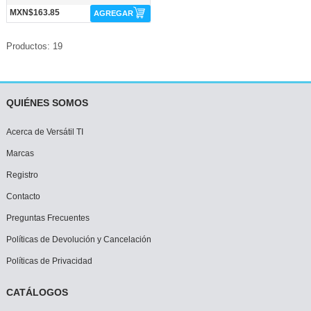
MXN$163.85
AGREGAR
Productos: 19
QUIÉNES SOMOS
Acerca de Versátil TI
Marcas
Registro
Contacto
Preguntas Frecuentes
Políticas de Devolución y Cancelación
Políticas de Privacidad
CATÁLOGOS