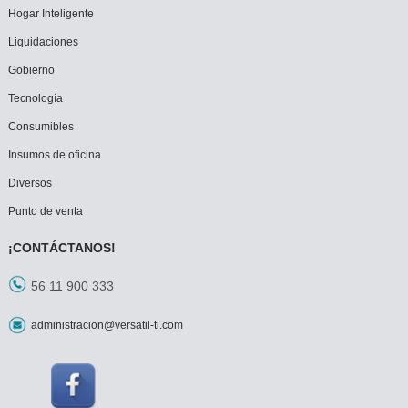
Hogar Inteligente
Liquidaciones
Gobierno
Tecnología
Consumibles
Insumos de oficina
Diversos
Punto de venta
¡CONTÁCTANOS!
56 11 900 333
administracion@versatil-ti.com