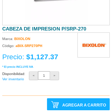
CABEZA DE IMPRESION P/SRP-270
Marca:
BIXOLON
Código:
aBIX-SRP270PH
Precio:
$1,127.37
* El precio INCLUYE IVA
Disponibilidad:
<
>
Ver inventario
AGREGAR A CARRITO