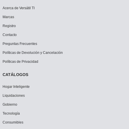
Acerca de Versátil TI
Marcas
Registro
Contacto
Preguntas Frecuentes
Políticas de Devolución y Cancelación
Políticas de Privacidad
CATÁLOGOS
Hogar Inteligente
Liquidaciones
Gobierno
Tecnología
Consumibles