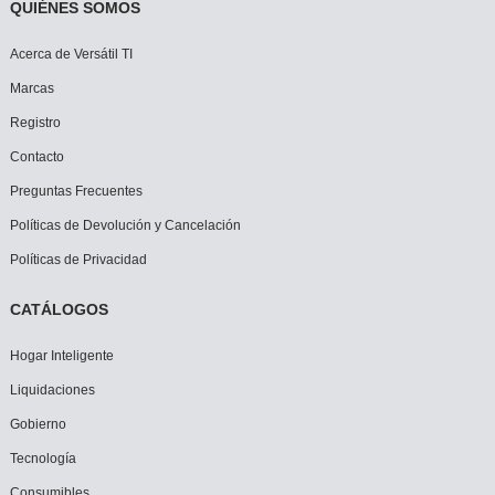
QUIÉNES SOMOS
Acerca de Versátil TI
Marcas
Registro
Contacto
Preguntas Frecuentes
Políticas de Devolución y Cancelación
Políticas de Privacidad
CATÁLOGOS
Hogar Inteligente
Liquidaciones
Gobierno
Tecnología
Consumibles