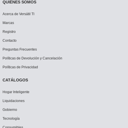
QUIÉNES SOMOS
Acerca de Versátil TI
Marcas
Registro
Contacto
Preguntas Frecuentes
Políticas de Devolución y Cancelación
Políticas de Privacidad
CATÁLOGOS
Hogar Inteligente
Liquidaciones
Gobierno
Tecnología
Consumibles