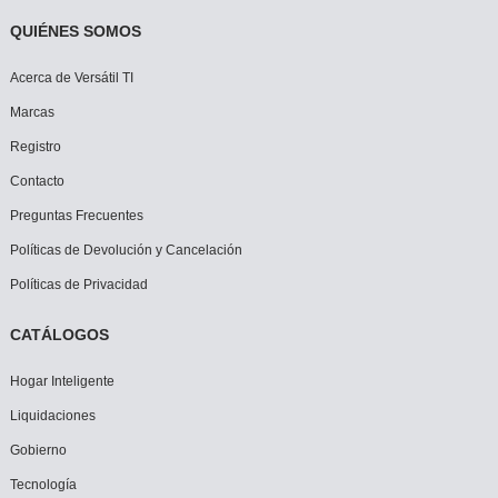
QUIÉNES SOMOS
Acerca de Versátil TI
Marcas
Registro
Contacto
Preguntas Frecuentes
Políticas de Devolución y Cancelación
Políticas de Privacidad
CATÁLOGOS
Hogar Inteligente
Liquidaciones
Gobierno
Tecnología