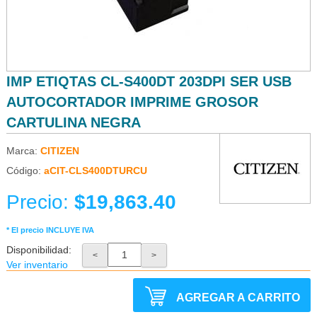
IMP ETIQTAS CL-S400DT 203DPI SER USB
AUTOCORTADOR IMPRIME GROSOR
CARTULINA NEGRA
Marca:
CITIZEN
Código:
aCIT-CLS400DTURCU
Precio:
$19,863.40
* El precio INCLUYE IVA
Disponibilidad:
<
>
Ver inventario
AGREGAR A CARRITO