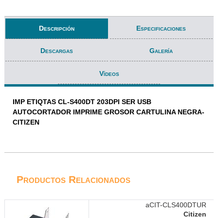
Descripción
Especificaciones
Descargas
Galería
Vídeos
IMP ETIQTAS CL-S400DT 203DPI SER USB
AUTOCORTADOR IMPRIME GROSOR CARTULINA NEGRA-
CITIZEN
Productos Relacionados
aCIT-CLS400DTUR
Citizen